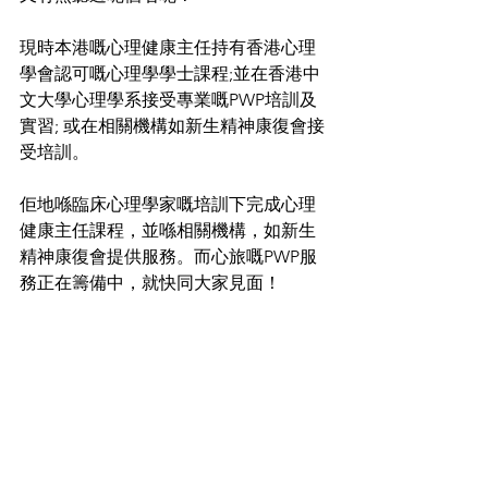
現時本港嘅心理健康主任持有香港心理
學會認可嘅心理學學士課程;並在香港中
文大學心理學系接受專業嘅PWP培訓及
實習; 或在相關機構如新生精神康復會接
受培訓。
佢地喺臨床心理學家嘅培訓下完成心理
健康主任課程，並喺相關機構，如新生
精神康復會提供服務。而心旅嘅PWP服
務正在籌備中，就快同大家見面！