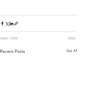
See All
Recent Posts